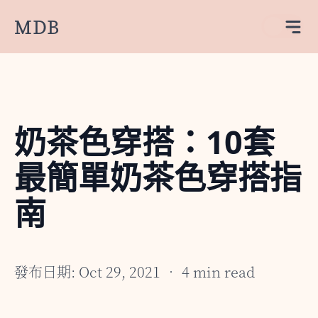
MDB
奶茶色穿搭：10套
最簡單奶茶色穿搭指
南
發布日期: Oct 29, 2021 • 4 min read