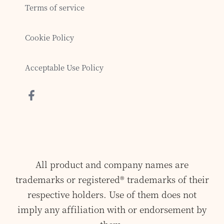
Terms of service
Cookie Policy
Acceptable Use Policy
All product and company names are
trademarks or registered® trademarks of their
respective holders. Use of them does not
imply any affiliation with or endorsement by