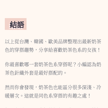
結語
以上從台灣、韓國、歐美品牌整理出最新奶茶
色的穿搭趨勢，分享給喜歡奶茶色系的女孩！
你最喜歡哪一套奶茶色系穿搭呢？小編認為奶
茶色針織外套是最好搭配的。
然而你會發現，奶茶色也能區分很多深淺、冷
暖層次。這就是同色系穿搭的有趣之處！