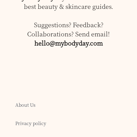
best beauty & skincare guides.
Suggestions? Feedback?
Collaborations? Send email!
hello@mybodyday.com
About Us
Privacy policy