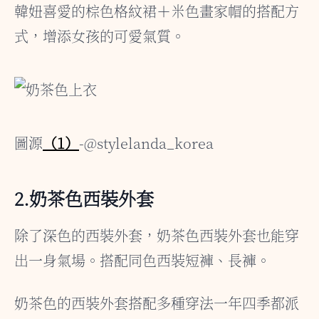
韓妞喜愛的棕色格紋裙＋米色畫家帽的搭配方
式，增添女孩的可愛氣質。
圖源
（1）
-@stylelanda_korea
2.奶茶色西裝外套
除了深色的西裝外套，奶茶色西裝外套也能穿
出一身氣場。搭配同色西裝短褲、長褲。
奶茶色的西裝外套搭配多種穿法一年四季都派