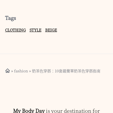
Tags
CLOTHING
STYLE
BEIGE
»
fashion
» 奶茶色穿搭：10套最簡單奶茶色穿搭指南
My Body Day
is your destination for