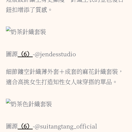
鈕扣增添了質感。
圖源
（6）
-@jendesstudio
細節鏤空針織薄外套＋成套的麻花針織套裝，
適合高挑女生打造知性女人味穿搭的單品。
圖源
（6）
-@suitangtang_official