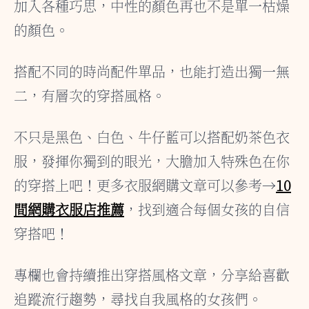
加入各種巧思，中性的顏色再也不是單一枯燥
的顏色。
搭配不同的時尚配件單品，也能打造出獨一無
二，有層次的穿搭風格。
不只是黑色、白色、牛仔藍可以搭配奶茶色衣
服，發揮你獨到的眼光，大膽加入特殊色在你
的穿搭上吧！更多衣服網購文章可以參考→
10
間網購衣服店推薦
，找到適合每個女孩的自信
穿搭吧！
專欄也會持續推出穿搭風格文章，分享給喜歡
追蹤流行趨勢，尋找自我風格的女孩們。