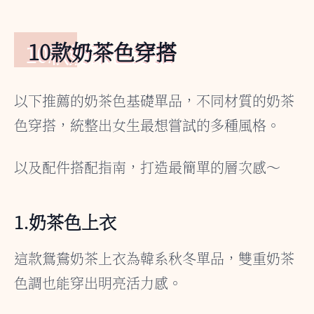
10款奶茶色穿搭
以下推薦的奶茶色基礎單品，不同材質的奶茶
色穿搭，統整出女生最想嘗試的多種風格。
以及配件搭配指南，打造最簡單的層次感～
1.奶茶色上衣
這款鴛鴦奶茶上衣為韓系秋冬單品，雙重奶茶
色調也能穿出明亮活力感。