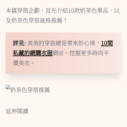
本篇穿搭企劃，首先介紹10款奶茶色單品，以
及奶茶色穿搭風格推薦！
詳見:
美美的穿搭總是帶來好心情，
10間
私藏的網購衣服
網站，挖掘更多時尚平
價美衣。
延伸閱讀