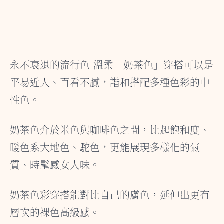
永不衰退的流行色-溫柔「奶茶色」穿搭可以是
平易近人、百看不膩，諧和搭配多種色彩的中
性色。
奶茶色介於米色與咖啡色之間，比起飽和度、
暖色系大地色、駝色，更能展現多樣化的氣
質、時髦感女人味。
奶茶色彩穿搭能對比自己的膚色，延伸出更有
層次的裸色高級感。