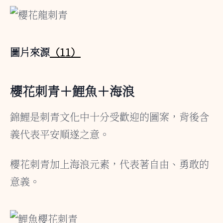
圖片來源
（11）
櫻花刺青＋鯉魚＋海浪
錦鯉是刺青文化中十分受歡迎的圖案，背後含
義代表平安順遂之意。
櫻花刺青加上海浪元素，代表著自由、勇敢的
意義。