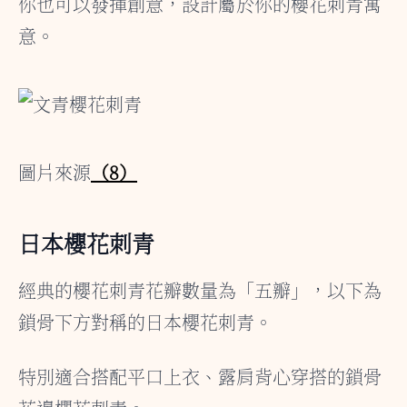
你也可以發揮創意，設計屬於你的櫻花刺青寓
意。
圖片來源
（8）
日本櫻花刺青
經典的櫻花刺青花瓣數量為「五瓣」，以下為
鎖骨下方對稱的日本櫻花刺青。
特別適合搭配平口上衣、露肩背心穿搭的鎖骨