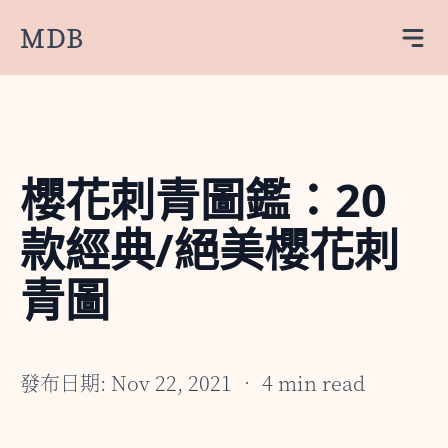
MDB
櫻花刺青圖鑑：20
款經典/絕美櫻花刺
青圖
發布日期: Nov 22, 2021 • 4 min read