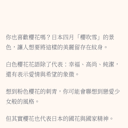
你也喜歡櫻花嗎？日本四月「櫻吹雪」的景
色，讓人想要將這樣的美麗留存在紋身。
白色櫻花花語除了代表：幸福、高尚、純潔，
還有表示愛情與希望的象徵。
想到粉色櫻花的刺青，你可能會聯想到戀愛少
女般的風格。
但其實櫻花也代表日本的國花與國家精神。