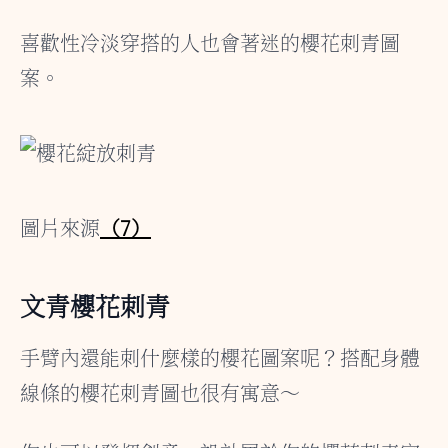
喜歡性冷淡穿搭的人也會著迷的櫻花刺青圖
案。
圖片來源
（7）
文青櫻花刺青
手臂內還能刺什麼樣的櫻花圖案呢？搭配身體
線條的櫻花刺青圖也很有寓意～