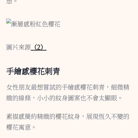
想。
圖片來源
（2）
手繪感櫻花刺青
女性朋友最想嘗試的手繪感櫻花刺青，細微精
緻的線條，小小的紋身圖案也不會太顯眼。
素描感簡約精緻的櫻花紋身，展現恆久不變的
櫻花寓意。