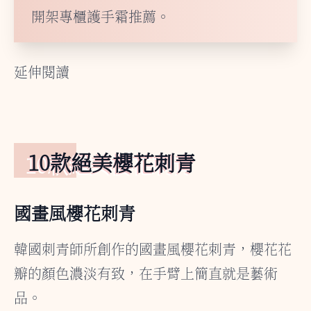
開架專櫃護手霜推薦。
延伸閱讀
10款絕美櫻花刺青
國畫風櫻花刺青
韓國刺青師所創作的國畫風櫻花刺青，櫻花花
瓣的顏色濃淡有致，在手臂上簡直就是藝術
品。