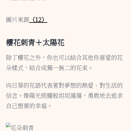
圖片來源
（12）
櫻花刺青＋太陽花
除了櫻花之外，你也可以結合其他你喜愛的花
朵樣式，結合成獨一無二的花束。
向日葵的花語代表著對夢想的熱愛、對生活的
信念。像陽光照耀般坦坦蕩蕩，勇敢地去追求
自己想要的幸福。