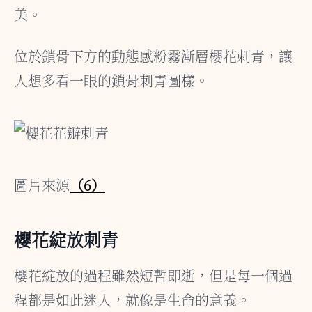
美。
位於鎖骨下方的動態感粉霧漸層櫻花刺青，讓
人想多看一眼的鎖骨刺青圖樣。
圖片來源
（6）
櫻花綻放刺青
櫻花綻放的過程雖然短暫即逝，但是每一個過
程都是如此迷人，就像是生命的意義。