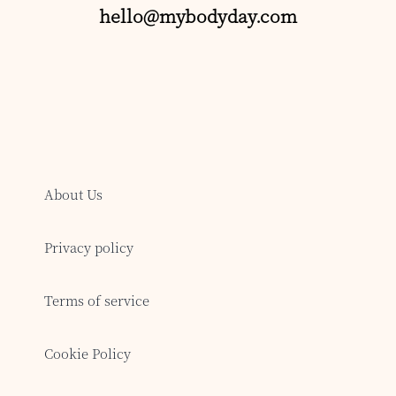
hello@mybodyday.com
About Us
Privacy policy
Terms of service
Cookie Policy