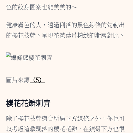
色的紋身圖案也能美美的～
健康膚色的人，透過俐落的黑色線條的勾勒出
的櫻花枝幹。呈現花苞葉片精緻的漸層對比。
圖片來源
（5）
櫻花花瓣刺青
除了櫻花枝幹適合所過下方線條之外，你也可
以考慮這款飄落的櫻花花瓣，在鎖骨下方也很