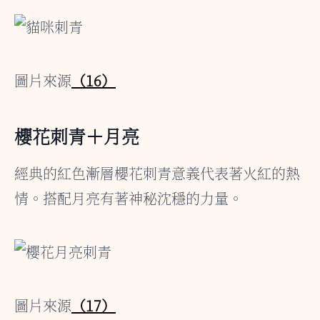
圖片來源
（16）
櫻花刺青＋月亮
經典的紅色漸層櫻花刺青意義代表著火紅的熱
情。搭配月亮有著神秘沈穩的力量。
圖片來源
（17）