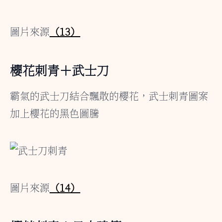
圖片來源
（13）
櫻花刺青＋武士刀
霸氣的武士刀結合飄散的櫻花，武士刺青圖案
加上櫻花的黑色圖騰
圖片來源
（14）