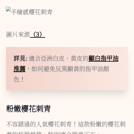
圖片來源
（3）
詳見:
適合亞洲白皮、黃皮的
顯白指甲油
推薦
，如何避免反黑顯黃的指甲油顏
色！
粉嫩櫻花刺青
不容錯過的人氣櫻花刺青！這款粉嫩的櫻花刺