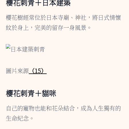
櫻花刺青＋日本建築
櫻花樹經常位於日本寺廟、神社，將日式情懷
紋於身上，完美的留存一身風景。
圖片來源
（15）
櫻花刺青＋貓咪
自己的寵物也能和花朵結合，成為人生獨有的
生命紀念。