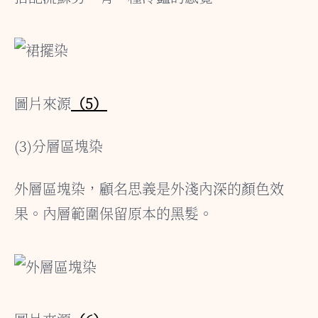
圖片來源
（5）
(3)分層區塊染
外層區塊染，顧名思義是外淺內深的顏色效
果。內層範圍保留原本的黑髮。