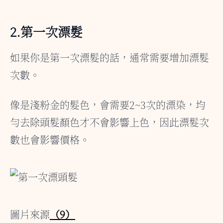
2.第一次漂髮
如果你是第一次漂髮的話，通常需要增加漂髮
次數。
像是淺粉金的髮色，會需要2~3次的漂染，均
勻去除頭髮顏色才不會影響上色，因此漂髮次
數也會影響價格。
圖片來源
（9）