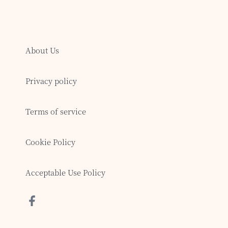
About Us
Privacy policy
Terms of service
Cookie Policy
Acceptable Use Policy