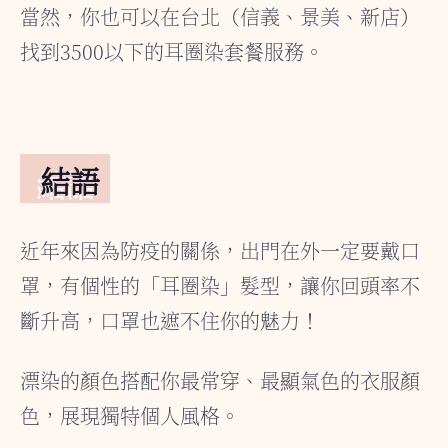
當然，你也可以在台北（信義、景美、新店）
找到3500以下的耳圈染套餐服務。
結語
近年來因為防疫的關係，出門在外一定要戴口
罩，有個性的「耳圈染」髮型，讓你回頭率不
斷升高，口罩也遮不住你的魅力！
漂染的顏色搭配你最常穿、最顯氣色的衣服顏
色，展現獨特個人風格。