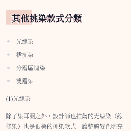
其他挑染款式分類
光線染
裙擺染
分層區塊染
雙層染
(1)光線染
除了染耳圈之外，設計師也推薦的光線染（線
條染）也是很美的挑染款式，讓整體髮色明亮