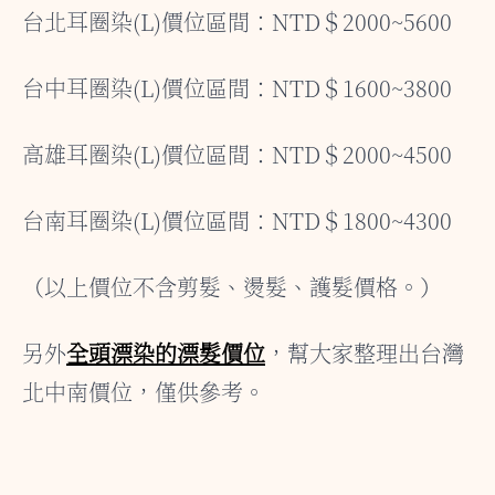
台北耳圈染(L)價位區間：NTD＄2000~5600
台中耳圈染(L)價位區間：NTD＄1600~3800
高雄耳圈染(L)價位區間：NTD＄2000~4500
台南耳圈染(L)價位區間：NTD＄1800~4300
（以上價位不含剪髮、燙髮、護髮價格。）
另外
全頭漂染的漂髮價位
，幫大家整理出台灣
北中南價位，僅供參考。