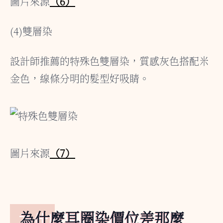
圖片來源
（6）
(4)雙層染
設計師推薦的特殊色雙層染，質感灰色搭配米
金色，線條分明的髮型好吸睛。
圖片來源
（7）
為什麼耳圈染價位差那麼