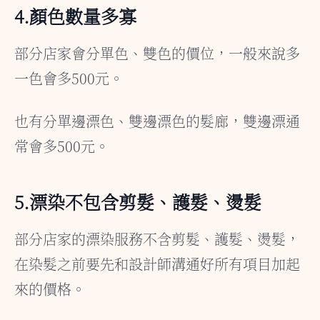
4.顏色數量多寡
部分店家會分單色、雙色的價位，一般來說多
一色會多500元。
也有分單邊漂色、雙邊漂色的髮廊，雙邊漂通
常會多500元。
5.漂染不包含剪髮、護髮、燙髮
部分店家的漂染服務不含剪髮、護髮、燙髮，
在染髮之前要先和設計師溝通好所有項目加起
來的價格。