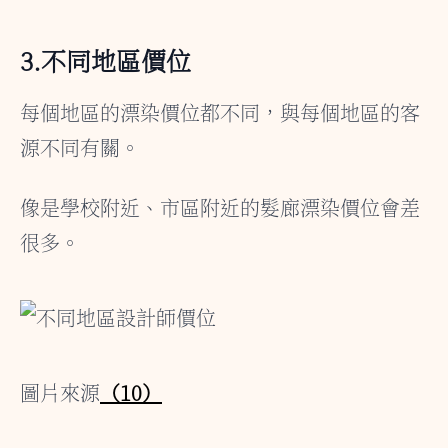
3.不同地區價位
每個地區的漂染價位都不同，與每個地區的客
源不同有關。
像是學校附近、市區附近的髮廊漂染價位會差
很多。
圖片來源
（10）