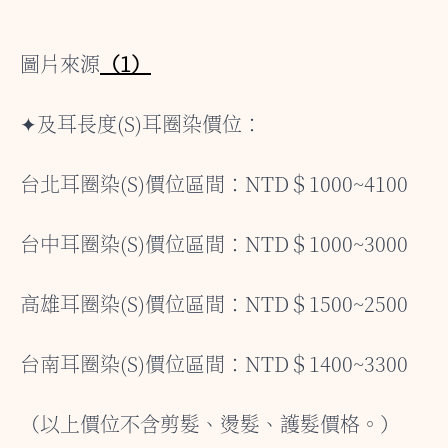
圖片來源
（1）
✦及耳長度(S)耳圈染價位：
台北耳圈染(S)價位區間：NTD＄1000~4100
台中耳圈染(S)價位區間：NTD＄1000~3000
高雄耳圈染(S)價位區間：NTD＄1500~2500
台南耳圈染(S)價位區間：NTD＄1400~3300
（以上價位不含剪髮、燙髮、護髮價格。）