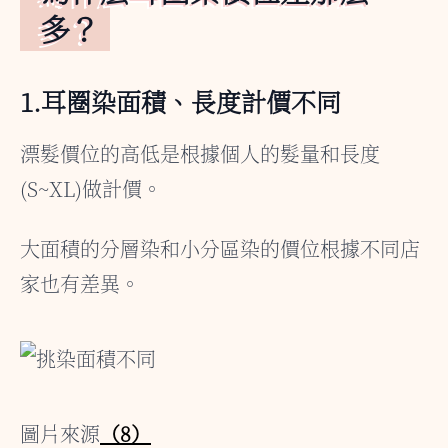
多？
1.耳圈染面積、長度計價不同
漂髮價位的高低是根據個人的髮量和長度
(S~XL)做計價。
大面積的分層染和小分區染的價位根據不同店
家也有差異。
圖片來源
（8）