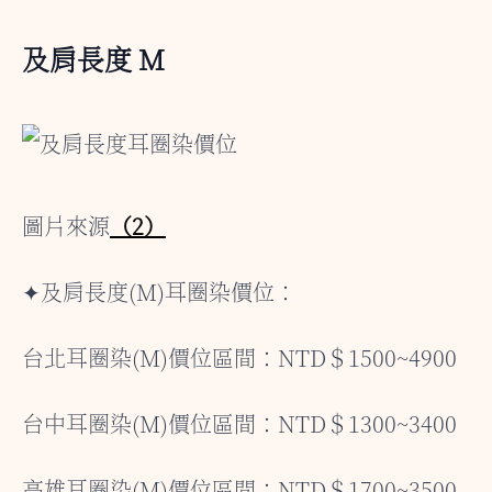
及肩長度 M
圖片來源
（2）
✦及肩長度(M)耳圈染價位：
台北耳圈染(M)價位區間：NTD＄1500~4900
台中耳圈染(M)價位區間：NTD＄1300~3400
高雄耳圈染(M)價位區間：NTD＄1700~3500