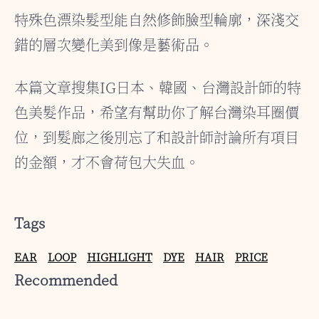
特殊色漂染髮型能自然修飾臉型輪廓，深淺交
錯的層次變化美到像是藝術品。
本篇文章搜集IG日本、韓國、台灣設計師的特
色美髮作品，希望有幫助你了解台灣染耳圈價
位，到髮廊之後別忘了和設計師討論所有項目
的金額，才不會荷包大失血。
Tags
EAR
LOOP
HIGHLIGHT
DYE
HAIR
PRICE
Recommended