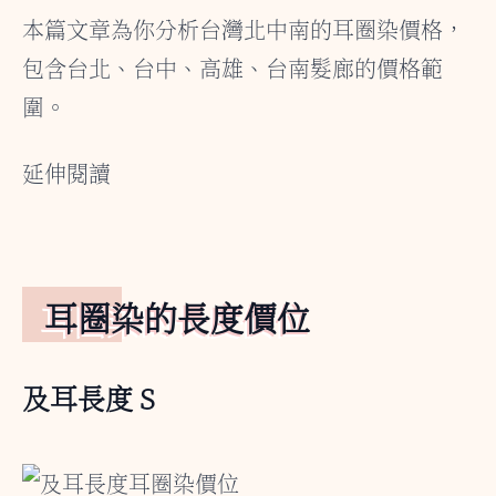
本篇文章為你分析台灣北中南的耳圈染價格，
包含台北、台中、高雄、台南髮廊的價格範
圍。
延伸閱讀
耳圈染的長度價位
及耳長度 S