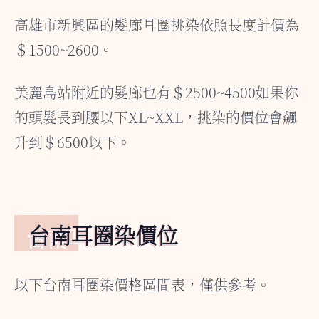
高雄市新興區的髮廊耳圈挑染依照長度計價為
＄1500~2600。
美麗島站附近的髮廊也有＄2500~4500如果你
的頭髮長到腰以下XL~XXL，挑染的價位會飆
升到＄6500以下。
台南耳圈染價位
以下台南耳圈染價格區間表，僅供參考。