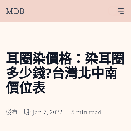
MDB
耳圈染價格：染耳圈
多少錢?台灣北中南
價位表
發布日期: Jan 7, 2022 • 5 min read