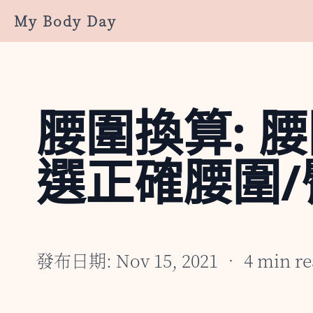
My Body Day
腰圍換算: 
選正確腰圍
發布日期: Nov 15, 2021 • 4 min re