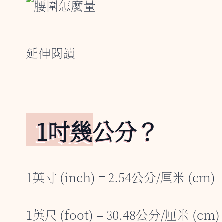
延伸閱讀
1吋幾公分？
1英寸 (inch) = 2.54公分/厘米 (cm)
1英尺 (foot) = 30.48公分/厘米 (cm)