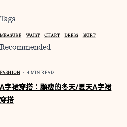
Tags
MEASURE
WAIST
CHART
DRESS
SKIRT
Recommended
FASHION
• 4 MIN READ
A字裙穿搭：顯瘦的冬天/夏天A字裙
穿搭