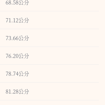
68.58公分
71.12公分
73.66公分
76.20公分
78.74公分
81.28公分