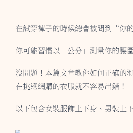
在試穿褲子的時候總會被問到“你
你可能習慣以「公分」測量你的腰
沒問題！本篇文章教你如何正確的
在挑選網購的衣服就不容易出錯！
以下包含女裝服飾上下身、男裝上