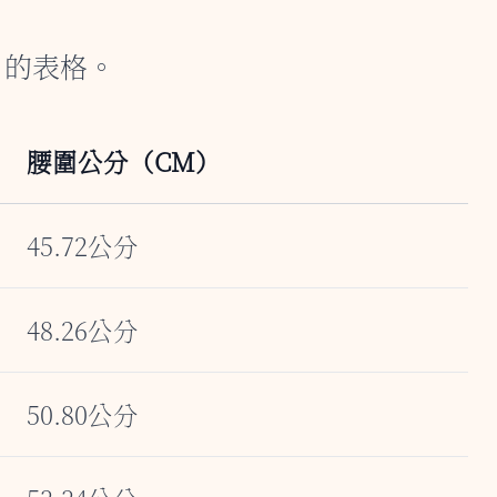
」的表格。
腰圍公分（CM）
45.72公分
48.26公分
50.80公分