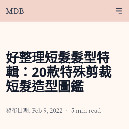
MDB
好整理短髮髮型特
輯：20款特殊剪裁
短髮造型圖鑑
發布日期: Feb 9, 2022 • 5 min read