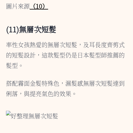
圖片來源
（10）
(11)無層次短髮
率性女孩熱愛的無層次短髮，及耳長度齊剪式
的短髮設計，這款髮型仍是日本髮型師推薦的
髮型。
搭配霧面金髮特殊色，濕髮感無層次短髮達到
俐落，與提亮氣色的效果。