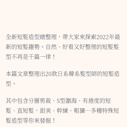
全新短髮造型總整理，帶大家來探索2022年最
新的短髮趨勢。自然、好看又好整理的短髮髮
型不再是千篇一律！
本篇文章整理出20款日系韓系髮型師的短髮造
型。
其中包含分層剪裁、S型瀏海、有捲度的短
髮、直短髮，甜美、幹練、粗獷…多種特殊短
髮造型等你來發掘！