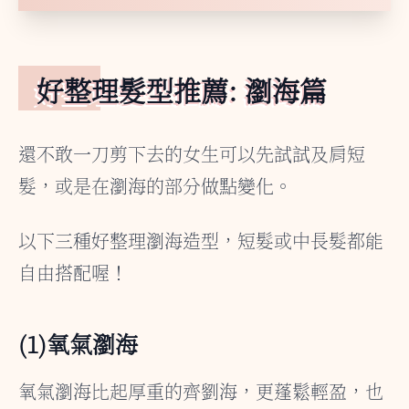
好整理髮型推薦: 瀏海篇
還不敢一刀剪下去的女生可以先試試及肩短
髮，或是在瀏海的部分做點變化。
以下三種好整理瀏海造型，短髮或中長髮都能
自由搭配喔！
(1)氧氣瀏海
氧氣瀏海比起厚重的齊劉海，更蓬鬆輕盈，也