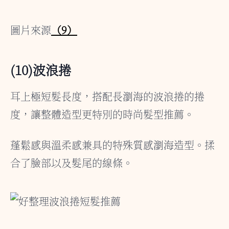
圖片來源
（9）
(10)波浪捲
耳上極短髮長度，搭配長瀏海的波浪捲的捲
度，讓整體造型更特別的時尚髮型推薦。
蓬鬆感與溫柔感兼具的特殊質感瀏海造型。揉
合了臉部以及髮尾的線條。