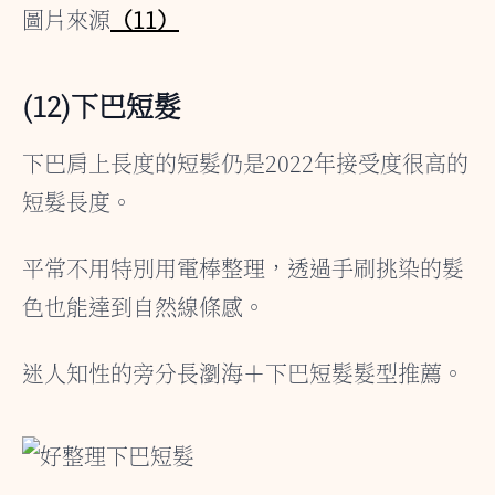
圖片來源
（11）
(12)下巴短髮
下巴肩上長度的短髮仍是2022年接受度很高的
短髮長度。
平常不用特別用電棒整理，透過手刷挑染的髮
色也能達到自然線條感。
迷人知性的旁分長瀏海＋下巴短髮髮型推薦。