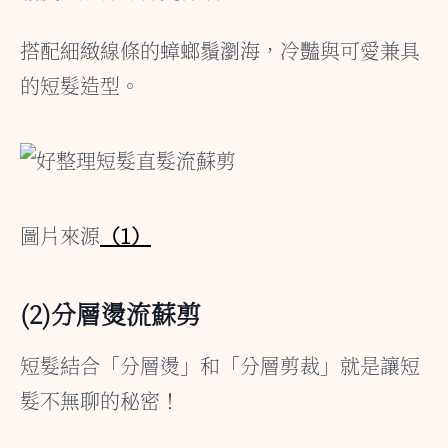
搭配細緻線條的蟑螂鬚瀏海，冷豔與可愛兼具
的短髮造型。
圖片來源
（1）
(2)分層燙流蘇剪
短髮結合「分層燙」和「分層剪裁」就是讓短
髮不無聊的秘密！