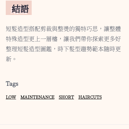
結語
短髮造型搭配剪裁與整燙的獨特巧思，讓整體
特殊造型更上一層樓，讓我們帶你探索更多好
整理短髮造型圖鑑，時下髮型趨勢範本隨時更
新。
Tags
LOW
MAINTENANCE
SHORT
HAIRCUTS