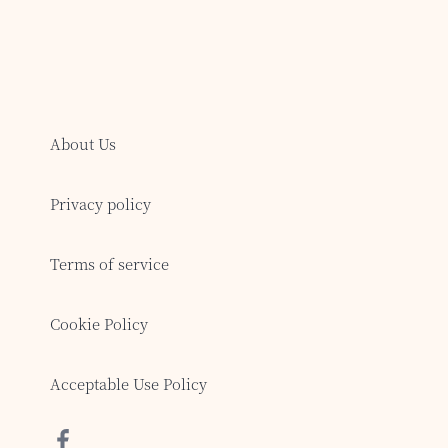
About Us
Privacy policy
Terms of service
Cookie Policy
Acceptable Use Policy