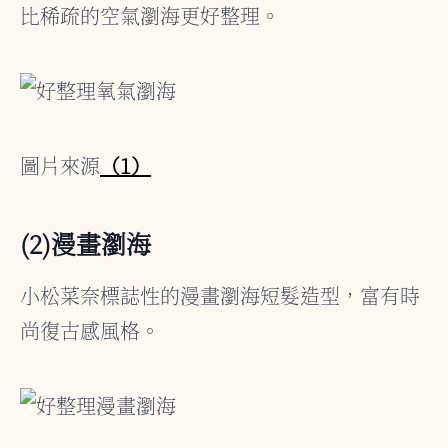
比稀疏的空氣瀏海更好整理。
圖片來源
（1）
(2)漫畫瀏海
小松菜奈標誌性的漫畫瀏海短髮造型，富有時
尚復古感風格。