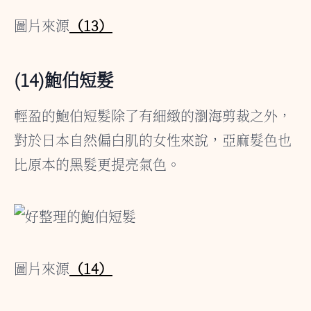
圖片來源
（13）
(14)鮑伯短髮
輕盈的鮑伯短髮除了有細緻的瀏海剪裁之外，
對於日本自然偏白肌的女性來說，亞麻髮色也
比原本的黑髮更提亮氣色。
圖片來源
（14）