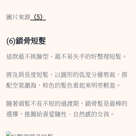
圖片來源
（5）
(6)鎖骨短髮
這款最不挑臉型、最不易失手的好整理短髮。
將及肩長度短髮，以圓形的弧度分層剪裁，搭
配空氣瀏海，棕色的髮色看起來明亮輕盈。
隨著頭髮不長不短的過渡期，鎖骨髮是最棒的
選擇，推薦給喜愛隨性、自然感的女孩。