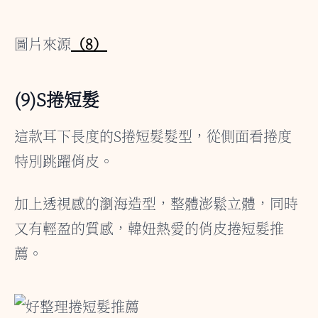
圖片來源
（8）
(9)S捲短髮
這款耳下長度的S捲短髮髮型，從側面看捲度
特別跳躍俏皮。
加上透視感的瀏海造型，整體澎鬆立體，同時
又有輕盈的質感，韓妞熱愛的俏皮捲短髮推
薦。