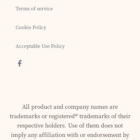
Terms of service
Cookie Policy
Acceptable Use Policy
All product and company names are
trademarks or registered® trademarks of their
respective holders. Use of them does not
imply any affiliation with or endorsement by