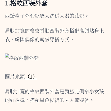
1.格紋西裝外套
西裝格子外套總給人沈穩大器的感覺。
肩膀加寬的格紋拼貼西裝外套搭配高領貼身上
衣，韓國偶像的霸氣穿搭方式。
圖片來源
（1）
肩膀加寬的格紋西裝外套是肩膀比例窄小女孩
的好選擇，搭配黑色皮裙的大人感穿著。