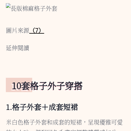
圖片來源
（7）
延伸閱讀
10套格子外子穿搭
1.格子外套＋成套短裙
米白色格子外套和成套的短裙，呈現優雅可愛