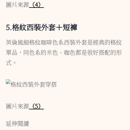
圖片來源
（4）
5.格紋西裝外套＋短褲
英倫風細格紋咖啡色系西裝外套是經典的格紋
單品，同色系的米色、咖色都是很好搭配的形
式。
圖片來源
（5）
延伸閱讀