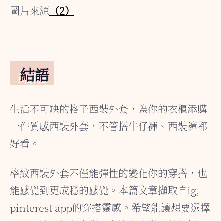
圖片來源
（2）
結語
生活不可缺的格子西裝外套，為你的衣櫃添購
一件質感西裝外套，不管搭牛仔褲、西裝褲都
好看。
格紋西裝外套不僅能彈性的變化你的穿搭，也
能感覺到更成穩的感覺。本篇文章擷取自ig,
pinterest app的穿搭靈感。希望能讓想要選擇