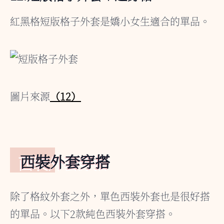
紅黑格短版格子外套是嬌小女生適合的單品。
圖片來源
（12）
西裝外套穿搭
除了格紋外套之外，單色西裝外套也是很好搭
的單品。以下2款純色西裝外套穿搭。