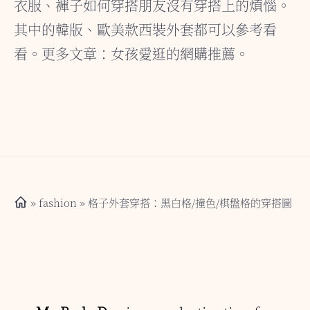
衣服、褲子如何穿搭朋友沒有穿搭上的煩惱。
其中的韓版、歐美款西裝外套都可以參考看
看。更多文章：女孩愛逛的網購推薦。
»
fashion
» 格子外套穿搭：黑白格/撞色/棋盤格的穿搭圖