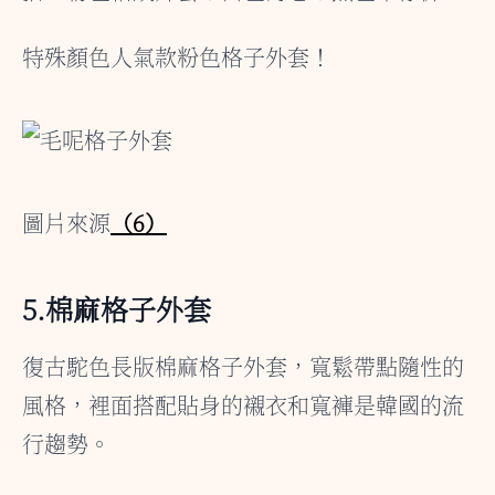
特殊顏色人氣款粉色格子外套！
圖片來源
（6）
5.棉麻格子外套
復古駝色長版棉麻格子外套，寬鬆帶點隨性的
風格，裡面搭配貼身的襯衣和寬褲是韓國的流
行趨勢。