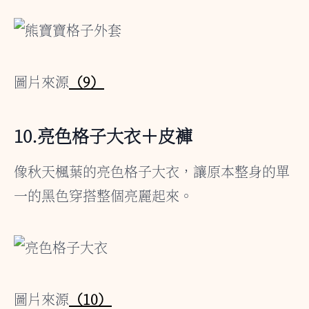
圖片來源
（9）
10.亮色格子大衣＋皮褲
像秋天楓葉的亮色格子大衣，讓原本整身的單
一的黑色穿搭整個亮麗起來。
圖片來源
（10）