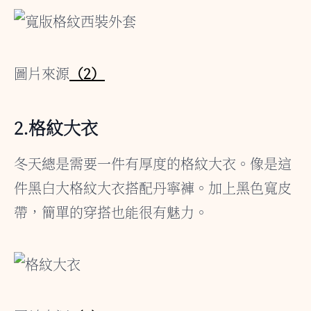
圖片來源
（2）
2.格紋大衣
冬天總是需要一件有厚度的格紋大衣。像是這
件黑白大格紋大衣搭配丹寧褲。加上黑色寬皮
帶，簡單的穿搭也能很有魅力。