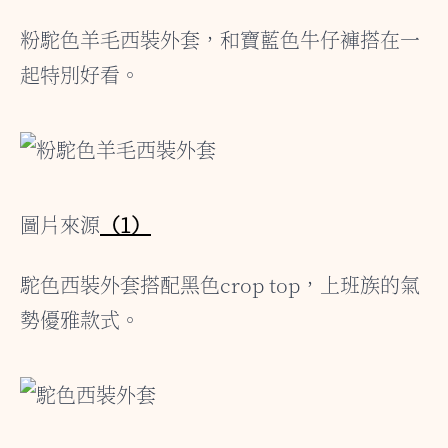
粉駝色羊毛西裝外套，和寶藍色牛仔褲搭在一
起特別好看。
圖片來源
（1）
駝色西裝外套搭配黑色crop top，上班族的氣
勢優雅款式。