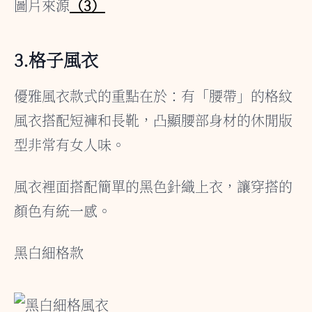
圖片來源
（3）
3.格子風衣
優雅風衣款式的重點在於：有「腰帶」的格紋
風衣搭配短褲和長靴，凸顯腰部身材的休閒版
型非常有女人味。
風衣裡面搭配簡單的黑色針織上衣，讓穿搭的
顏色有統一感。
黑白細格款