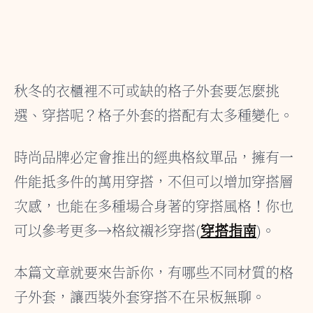
秋冬的衣櫃裡不可或缺的格子外套要怎麼挑
選、穿搭呢？格子外套的搭配有太多種變化。
時尚品牌必定會推出的經典格紋單品，擁有一
件能抵多件的萬用穿搭，不但可以增加穿搭層
次感，也能在多種場合身著的穿搭風格！你也
可以參考更多→格紋襯衫穿搭(
穿搭指南
)。
本篇文章就要來告訴你，有哪些不同材質的格
子外套，讓西裝外套穿搭不在呆板無聊。