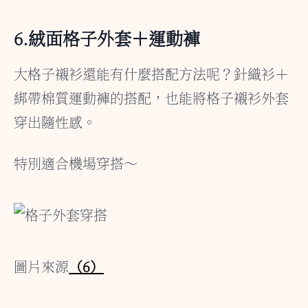
6.絨面格子外套＋運動褲
大格子襯衫還能有什麼搭配方法呢？針織衫＋
綁帶棉質運動褲的搭配，也能將格子襯衫外套
穿出隨性感。
特別適合機場穿搭～
圖片來源
（6）