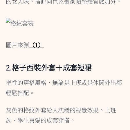
的女人味。搭配同色系畫家帽整體質感加分。
圖片來源
（1）
2.格子西裝外套＋成套短裙
率性的穿搭風格，無論是上班或是休閒外出都
輕鬆搭配。
灰色的格紋外套給人沈穩的視覺效果。上班
族、學生喜愛的成套穿搭。