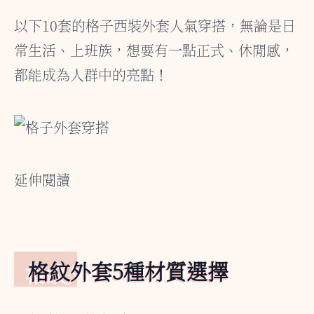
以下10套的格子西裝外套人氣穿搭，無論是日
常生活、上班族，想要有一點正式、休閒感，
都能成為人群中的亮點！
延伸閱讀
格紋外套5種材質選擇